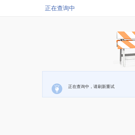
正在查询中
正在查询中，请刷新重试